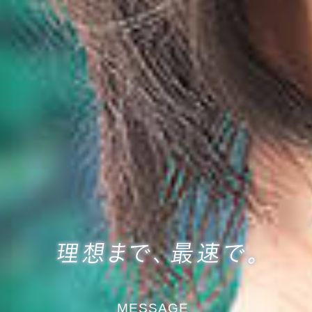
MESSAGE