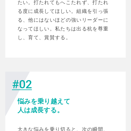
たい。打たれてもへこたれず、打たれ
る度に成長してほしい。組織を引っ張
る、他にはないほどの強いリーダーに
なってほしい。私たちは出る杭を尊重
し、育て、賞賛する。
#02
悩みを乗り越えて
人は成長する。
大きな悩みを乗り切ると、次の瞬間、