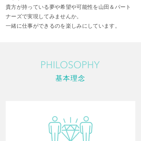
貴方が持っている夢や希望や可能性を山田＆パート
ナーズで実現してみませんか。
一緒に仕事ができるのを楽しみにしています。
基本理念