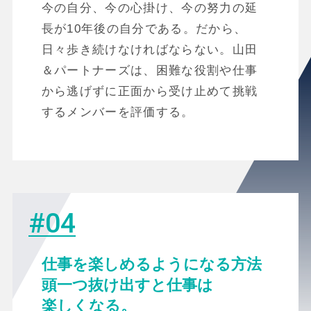
今の自分、今の心掛け、今の努力の延
長が10年後の自分である。だから、
日々歩き続けなければならない。山田
＆パートナーズは、困難な役割や仕事
から逃げずに正面から受け止めて挑戦
するメンバーを評価する。
#04
仕事を楽しめるようになる方法
頭一つ抜け出すと仕事は
楽しくなる。