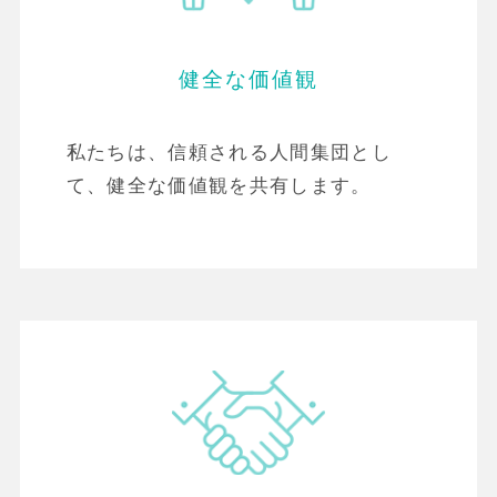
健全な価値観
私たちは、信頼される人間集団とし
て、健全な価値観を共有します。