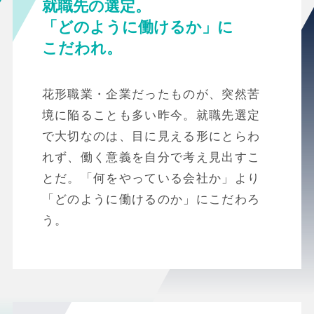
就職先の選定。
「どのように働けるか」に
こだわれ。
花形職業・企業だったものが、突然苦
境に陥ることも多い昨今。就職先選定
で大切なのは、目に見える形にとらわ
れず、働く意義を自分で考え見出すこ
とだ。「何をやっている会社か」より
「どのように働けるのか」にこだわろ
う。