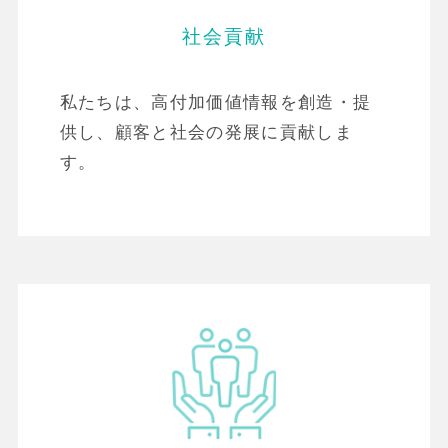
社会貢献
私たちは、高付加価値情報を創造・提
供し、顧客と社会の発展に貢献しま
す。