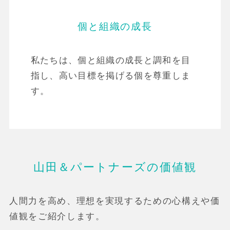
個と組織の成長
私たちは、個と組織の成長と調和を目
指し、高い目標を掲げる個を尊重しま
す。
山田＆パートナーズの価値観
人間力を高め、理想を実現するための心構えや価
値観をご紹介します。