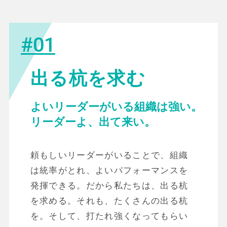
#01
出る杭を求む
よいリーダーがいる組織は強い。
リーダーよ、出て来い。
頼もしいリーダーがいることで、組織
は統率がとれ、よいパフォーマンスを
発揮できる。だから私たちは、出る杭
を求める。それも、たくさんの出る杭
を。そして、打たれ強くなってもらい