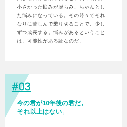
小さかった悩みが膨らみ、ちゃんとし
た悩みになっている。その時々でそれ
なりに苦しんで乗り切ることで、少し
ずつ成長する。悩みがあるということ
は、可能性がある証なのだ。
#03
今の君が10年後の君だ。
それ以上はない。