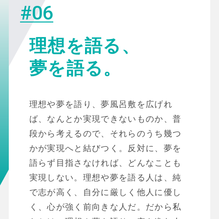
#06
理想を語る、
夢を語る。
理想や夢を語り、夢風呂敷を広げれ
ば、なんとか実現できないものか、普
段から考えるので、それらのうち幾つ
かが実現へと結びつく。反対に、夢を
語らず目指さなければ、どんなことも
実現しない。理想や夢を語る人は、純
で志が高く、自分に厳しく他人に優し
く、心が強く前向きな人だ。だから私