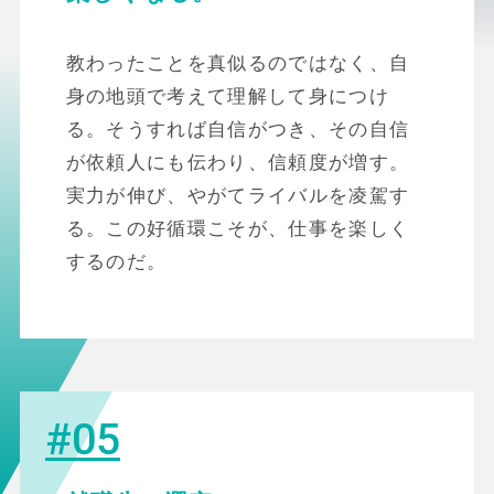
教わったことを真似るのではなく、自
身の地頭で考えて理解して身につけ
る。そうすれば自信がつき、その自信
が依頼人にも伝わり、信頼度が増す。
実力が伸び、やがてライバルを凌駕す
る。この好循環こそが、仕事を楽しく
するのだ。
#05