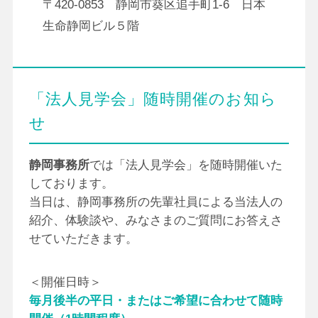
〒420-0853 静岡市葵区追手町1-6 日本
生命静岡ビル５階
「法人見学会」随時開催のお知ら
せ
静岡事務所
では「法人見学会」を随時開催いた
しております。
当日は、静岡事務所の先輩社員による当法人の
紹介、体験談や、みなさまのご質問にお答えさ
せていただきます。
＜開催日時＞
毎月後半の平日・またはご希望に合わせて随時