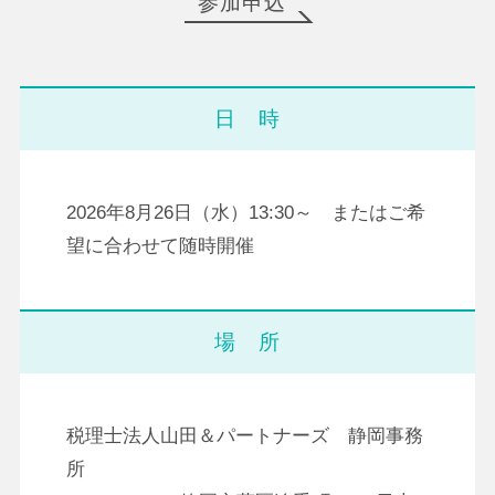
参加申込
日 時
2026年8月26日（水）13:30～ またはご希
望に合わせて随時開催
場 所
税理士法人山田＆パートナーズ 静岡事務
所