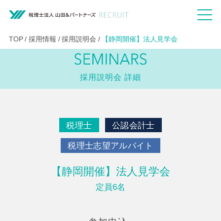
TOP
採用情報
採用説明会
【静岡開催】法人見学会
採用説明会 詳細
税理士
公認会計士
税理士志望アルバイト
【静岡開催】法人見学会
定員6名