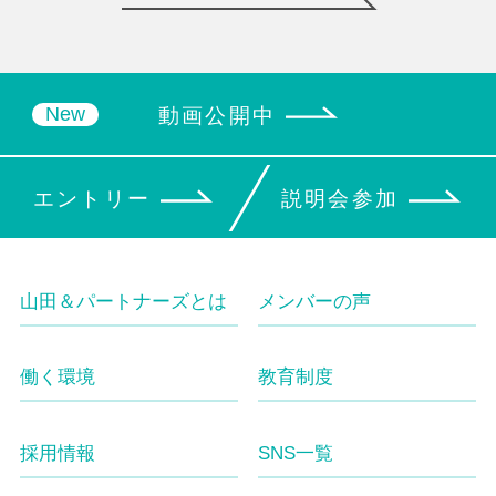
動画公開中
エントリー
説明会参加
山田＆パートナーズとは
メンバーの声
働く環境
教育制度
採用情報
SNS一覧