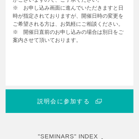
※ お申し込み画面に進んでいただきますと日
時が指定されておりますが、開催日時の変更を
ご希望される方は、お気軽にご相談ください。
※ 開催日直前のお申し込みの場合は別日をご
案内させて頂いております。
説明会に参加する
"SEMINARS" INDEX